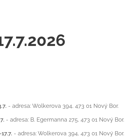
17.7.2026
3.7.
- adresa: Wolkerova 394, 473 01 Nový Bor.
7.
- adresa: B. Egermanna 275, 473 01 Nový Bor.
-17.7.
- adresa: Wolkerova 394, 473 01 Nový Bor.